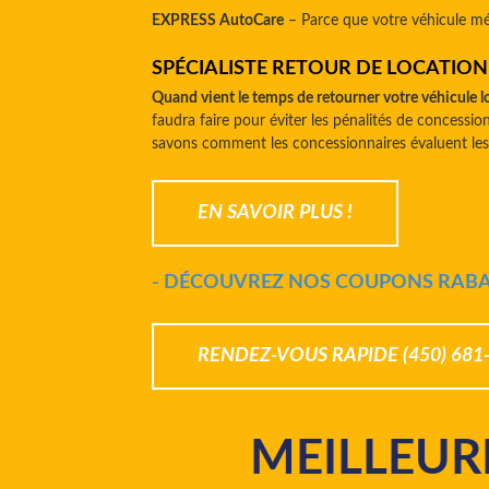
EXPRESS AutoCare
– Parce que votre véhicule mér
SPÉCIALISTE RETOUR DE LOCATION
Quand vient le temps de retourner votre véhicule l
faudra faire pour éviter les pénalités de concessio
savons comment les concessionnaires évaluent les 
EN SAVOIR PLUS !
- DÉCOUVREZ NOS COUPONS RABAI
RENDEZ-VOUS RAPIDE (450) 681
MEILLEUR