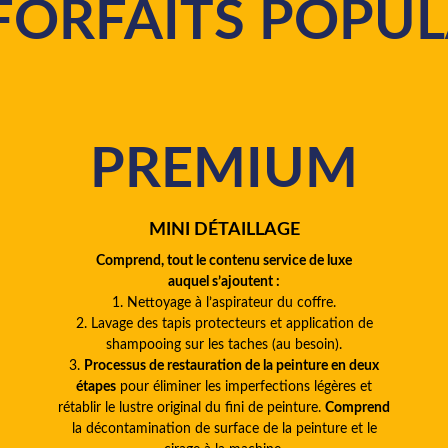
FORFAITS POPUL
PREMIUM
MINI DÉTAILLAGE
Comprend, tout le contenu service de luxe
auquel s’ajoutent :
1. Nettoyage à l’aspirateur du coffre.
2. Lavage des tapis protecteurs et application de
shampooing sur les taches (au besoin).
3.
Processus de restauration de la peinture en deux
étapes
pour éliminer les imperfections légères et
rétablir le lustre original du fini de peinture.
Comprend
la décontamination de surface de la peinture et le