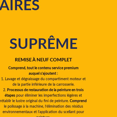
AIRES
SUPRÊME
REMISE À NEUF COMPLET
Comprend, tout le contenu service premium
auquel s’ajoutent :
1. Lavage et dégraissage du compartiment moteur et
de la partie inférieure de la carrosserie.
2.
Processus de restauration de la peinture en trois
étapes
pour éliminer les imperfections légères et
rétablir le lustre original du fini de peinture.
Comprend
le polissage à la machine, l’élimination des résidus
environnementaux et l’application du scellant pour