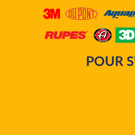
POUR S