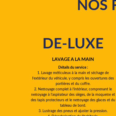
NOS 
DE-LUXE
LAVAGE A LA MAIN
Détails du service :
1. Lavage méticuleux à la main et séchage de
l’extérieur du véhicule, y compris les ouvertures des
portières et du coffre.
2. Nettoyage complet à l’intérieur, comprenant le
nettoyage à l’aspirateur des sièges, de la moquette et
des tapis protecteurs et le nettoyage des glaces et du
tableau de bord.
3. Lustrage des pneus et ajuster la pression.