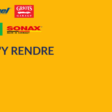
'Y RENDRE