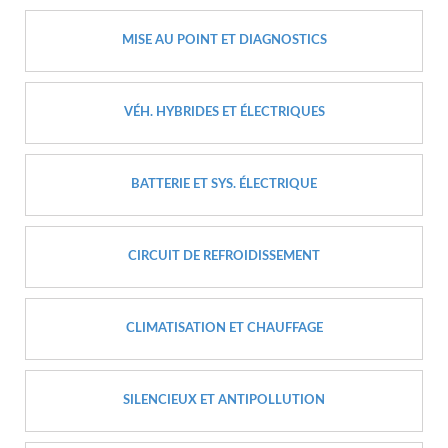
MISE AU POINT ET DIAGNOSTICS
VÉH. HYBRIDES ET ÉLECTRIQUES
BATTERIE ET SYS. ÉLECTRIQUE
CIRCUIT DE REFROIDISSEMENT
CLIMATISATION ET CHAUFFAGE
SILENCIEUX ET ANTIPOLLUTION