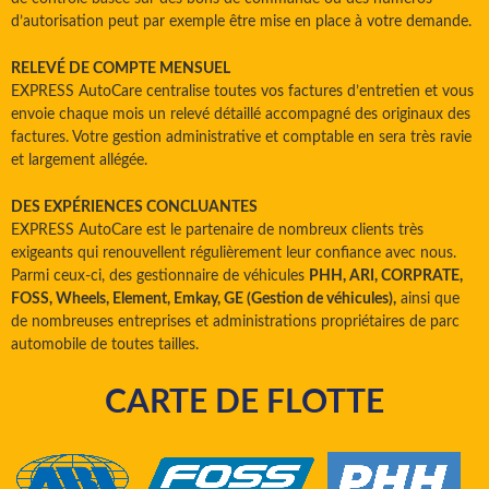
d’autorisation peut par exemple être mise en place à votre demande.
RELEVÉ DE COMPTE MENSUEL
EXPRESS AutoCare centralise toutes vos factures d’entretien et vous
envoie chaque mois un relevé détaillé accompagné des originaux des
factures. Votre gestion administrative et comptable en sera très ravie
et largement allégée.
DES EXPÉRIENCES CONCLUANTES
EXPRESS AutoCare est le partenaire de nombreux clients très
exigeants qui renouvellent régulièrement leur confiance avec nous.
Parmi ceux-ci, des gestionnaire de véhicules
PHH, ARI, CORPRATE,
FOSS, Wheels, Element, Emkay, GE (Gestion de véhicules),
ainsi que
de nombreuses entreprises et administrations propriétaires de parc
automobile de toutes tailles.
CARTE DE FLOTTE