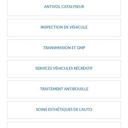
ANTIVOL CATALYSEUR
INSPECTION DE VÉHICULE
TRANSMISSION ET GMP
SERVICES VÉHICULES RÉCRÉATIF
TRAITEMENT ANTIROUILLE
SOINS ESTHÉTIQUES DE L'AUTO