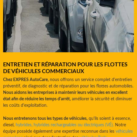
ENTRETIEN ET RÉPARATION POUR LES FLOTTES
DE VÉHICULES COMMERCIAUX
Chez EXPRES AutoCare,
nous offrons un service complet d'entretien
préventif, de diagnostic et de réparation pour les flottes automobiles.
Nous aidons les entreprises à maintenir leurs véhicules en excellent
état afin de réduire les temps d'arrêt,
améliorer la sécurité et diminuer
les coûts d'exploitation.
Nous entretenons tous les types de véhicules,
qu'ils soient à essence,
diesel,
hybrides, hybrides rechargeables ou électriques (VÉ).
Notre
équipe possède également une expertise reconnue dans les
véhicules