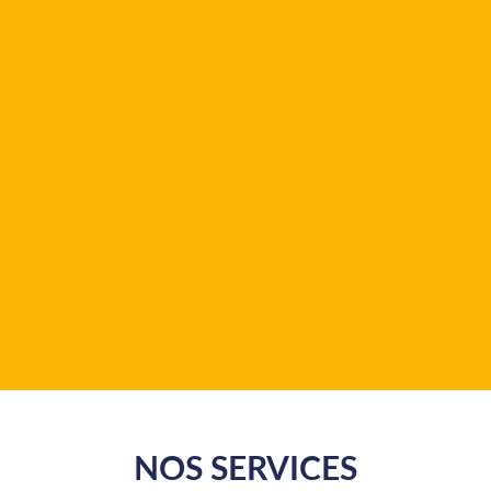
NOS SERVICES