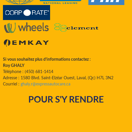
Si vous souhaitez plus d’informations contactez :
Roy GHALY
Téléphone : (450) 681-1414
Adresse : 1580 Blvd. Saint-Elzéar Ouest, Laval, (Qc) H7L 3N2
Courriel :
ghaly.r@expressautocare.ca
POUR S'Y RENDRE