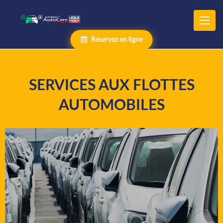
Réservez en ligne
SERVICES AUX FLOTTES
AUTOMOBILES