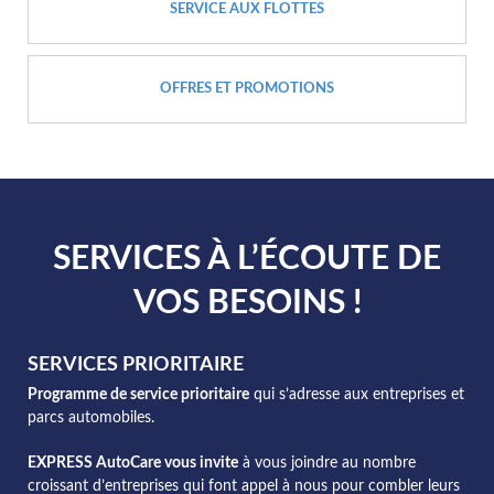
SERVICE AUX FLOTTES
OFFRES ET PROMOTIONS
SERVICES À L’ÉCOUTE DE
VOS BESOINS !
SERVICES PRIORITAIRE
Programme de service prioritaire
qui s’adresse aux entreprises et
parcs automobiles.
EXPRESS AutoCare vous invite
à vous joindre au nombre
croissant d’entreprises qui font appel à nous pour combler leurs