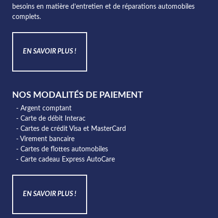
besoins en matière d’entretien et de réparations automobiles
complets.
EN SAVOIR PLUS !
NOS MODALITÉS DE PAIEMENT
- Argent comptant
- Carte de débit Interac
- Cartes de crédit Visa et MasterCard
- Virement bancaire
- Cartes de flottes automobiles
- Carte cadeau Express AutoCare
EN SAVOIR PLUS !