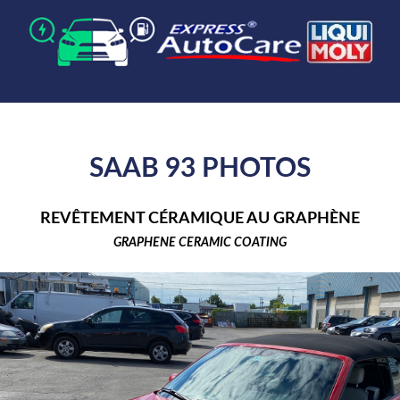
SAAB 93 PHOTOS
REVÊTEMENT CÉRAMIQUE AU GRAPHÈNE
GRAPHENE CERAMIC COATING