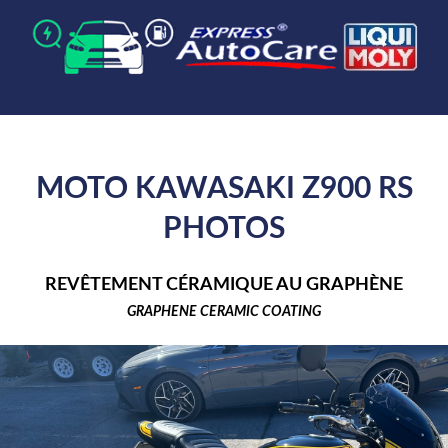
MOTO KAWASAKI Z900 RS
PHOTOS
REVÊTEMENT CÉRAMIQUE AU GRAPHÈNE
GRAPHENE CERAMIC COATING