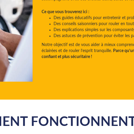
Ce que vous trouverez ici :
Des guides éducatifs pour entretenir et prol
Des conseils saisonniers pour rouler en tout
Des explications simples sur les composants
Des astuces de prévention pour éviter les p
Notre objectif est de vous aider à mieux comprend
éclairées et de rouler l’esprit tranquille.
Parce qu’un
confiant et plus sécuritaire !
NT FONCTIONNENT-