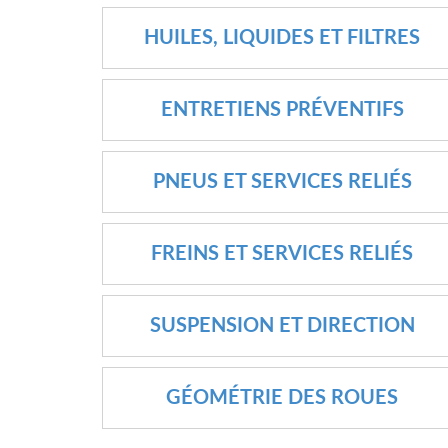
HUILES, LIQUIDES ET FILTRES
ENTRETIENS PRÉVENTIFS
PNEUS ET SERVICES RELIÉS
FREINS ET SERVICES RELIÉS
SUSPENSION ET DIRECTION
GÉOMÉTRIE DES ROUES