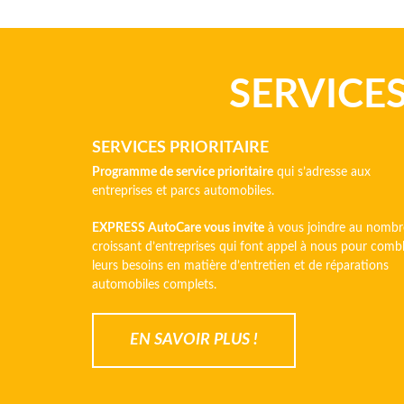
SERVICES
SERVICES PRIORITAIRE
Programme de service prioritaire
qui s’adresse aux
entreprises et parcs automobiles.
EXPRESS AutoCare vous invite
à vous joindre au nombr
croissant d’entreprises qui font appel à nous pour comb
leurs besoins en matière d’entretien et de réparations
automobiles complets.
EN SAVOIR PLUS !