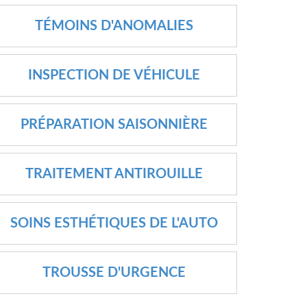
TÉMOINS D'ANOMALIES
INSPECTION DE VÉHICULE
PRÉPARATION SAISONNIÈRE
TRAITEMENT ANTIROUILLE
SOINS ESTHÉTIQUES DE L'AUTO
TROUSSE D'URGENCE