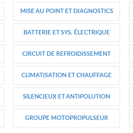
MISE AU POINT ET DIAGNOSTICS
BATTERIE ET SYS. ÉLECTRIQUE
CIRCUIT DE REFROIDISSEMENT
CLIMATISATION ET CHAUFFAGE
SILENCIEUX ET ANTIPOLUTION
GROUPE MOTOPROPULSEUR