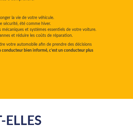
onger la vie de votre véhicule.
e sécurité, été comme hiver.
 mécaniques et systèmes essentiels de votre voiture.
annes et réduire les coûts de réparation.
re votre automobile afin de prendre des décisions
 conducteur bien informé, c’est un conducteur plus
ELLES