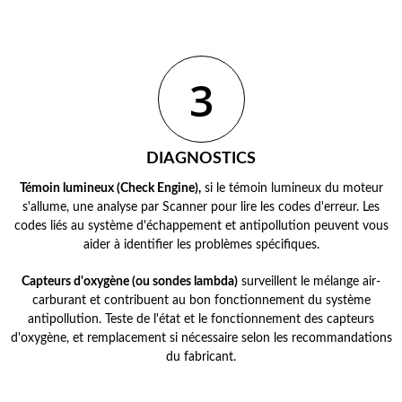
3
DIAGNOSTICS
Témoin lumineux (Check Engine),
si le témoin lumineux du moteur
s'allume, une analyse par Scanner pour lire les codes d'erreur. Les
codes liés au système d'échappement et antipollution peuvent vous
aider à identifier les problèmes spécifiques.
Capteurs d'oxygène (ou sondes lambda)
surveillent le mélange air-
carburant et contribuent au bon fonctionnement du système
antipollution. Teste de l'état et le fonctionnement des capteurs
d'oxygène, et remplacement si nécessaire selon les recommandations
du fabricant.