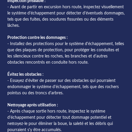
Inspection préalable :
- Avant de partir en excursion hors route, inspectez visuellement
le système d'échappement pour détecter d'éventuels dommages,
tels que des fuites, des soudures fissurées ou des éléments
lâches.
Protection contre les dommages :
- Installez des protections pour le système d'échappement, telles
que des plaques de protection, pour protéger les conduites et
les silencieux contre les roches, les branches et d'autres
obstacles rencontrés en conduite hors route.
Évitez les obstacles :
- Essayez d'éviter de passer sur des obstacles qui pourraient
endommager le système d'échappement, tels que des rochers
pointus ou des troncs d'arbres.
Nettoyage après utilisation :
- Après chaque sortie hors route, inspectez le système
d'échappement pour détecter tout dommage potentiel et
nettoyez-le pour éliminer la boue, la saleté et les débris qui
pourraient s'y être accumulés.