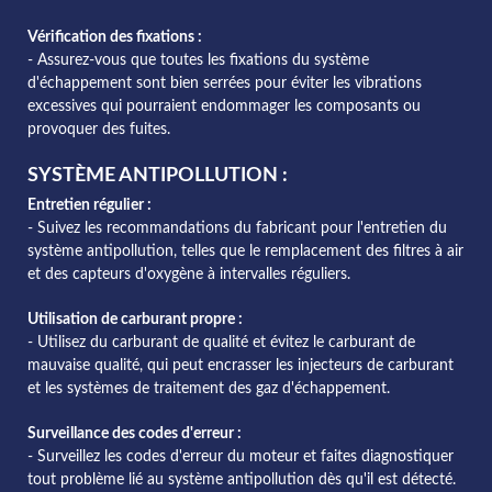
Vérification des fixations :
- Assurez-vous que toutes les fixations du système
d'échappement sont bien serrées pour éviter les vibrations
excessives qui pourraient endommager les composants ou
provoquer des fuites.
SYSTÈME ANTIPOLLUTION :
Entretien régulier :
- Suivez les recommandations du fabricant pour l'entretien du
système antipollution, telles que le remplacement des filtres à air
et des capteurs d'oxygène à intervalles réguliers.
Utilisation de carburant propre :
- Utilisez du carburant de qualité et évitez le carburant de
mauvaise qualité, qui peut encrasser les injecteurs de carburant
et les systèmes de traitement des gaz d'échappement.
Surveillance des codes d'erreur :
- Surveillez les codes d'erreur du moteur et faites diagnostiquer
tout problème lié au système antipollution dès qu'il est détecté.