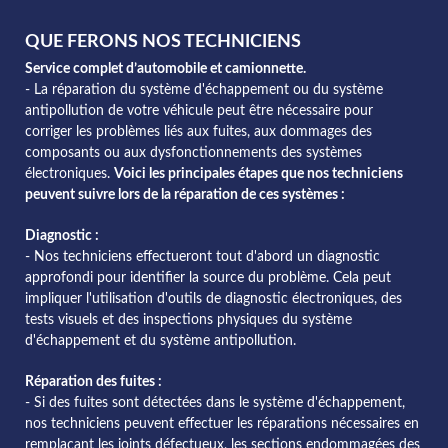
QUE FERONS NOS TECHNICIENS
Service complet d’automobile et camionnette.
- La réparation du système d'échappement ou du système
antipollution de votre véhicule peut être nécessaire pour
corriger les problèmes liés aux fuites, aux dommages des
composants ou aux dysfonctionnements des systèmes
électroniques.
Voici les principales étapes que nos techniciens
peuvent suivre lors de la réparation de ces systèmes :
Diagnostic :
- Nos techniciens effectueront tout d'abord un diagnostic
approfondi pour identifier la source du problème. Cela peut
impliquer l'utilisation d'outils de diagnostic électroniques, des
tests visuels et des inspections physiques du système
d'échappement et du système antipollution.
Réparation des fuites :
- Si des fuites sont détectées dans le système d'échappement,
nos techniciens peuvent effectuer les réparations nécessaires en
remplaçant les joints défectueux, les sections endommagées des