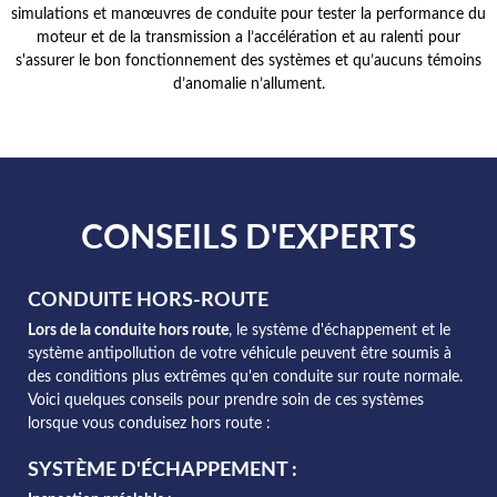
simulations et manœuvres de conduite pour tester la performance du
moteur et de la transmission a l’accélération et au ralenti pour
s'assurer le bon fonctionnement des systèmes et qu’aucuns témoins
d’anomalie n’allument.
CONSEILS D'EXPERTS
CONDUITE HORS-ROUTE
Lors de la conduite hors route
, le système d'échappement et le
système antipollution de votre véhicule peuvent être soumis à
des conditions plus extrêmes qu'en conduite sur route normale.
Voici quelques conseils pour prendre soin de ces systèmes
lorsque vous conduisez hors route :
SYSTÈME D'ÉCHAPPEMENT :