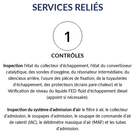
SERVICES RELIÉS
1
CONTRÔLES
Inspection
l’état du collecteur d’échappement, l’état du convertisseur
catalytique, des sondes d’oxygène, du résonateur intermédiaire, du
silencieux arrière, l’usure des pièces de fixation, de la tuyauteries
d’échappement, des protecteurs (écrans pare-chaleur) et la
Vérification de niveau du liquide FED fluid d’échappement diesel
(appoint si nécessaire).
Inspection du système d'admission d'air
le filtre à air, le collecteur
d'admission, le soupapes d'admission, le soupape de commande d'air
de ralenti (IAC), le débitmètre massique d'air (MAF) et les tubes
d'admission.