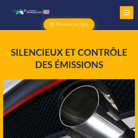
Réservez en ligne
SILENCIEUX ET CONTRÔLE
DES ÉMISSIONS