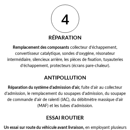
4
RÉPARATION
Remplacement des composants
collecteur d’échappement,
convertisseur catalytique, sondes d’oxygène, résonateur
intermédiaire, silencieux arrière, les pièces de fixation, tuyauteries
d’échappement, protecteurs (écrans pare-chaleur).
ANTIPOLLUTION
Réparation du système d'admission d'air,
fuite d'air au collecteur
d'admission, le remplacement du soupapes d'admission, du soupape
de commande d'air de ralenti (IAC), du débitmètre massique d'air
(MAF) et les tubes d'admission.
ESSAI ROUTIER
Un essai sur route du véhicule avant livraison,
en employant plusieurs