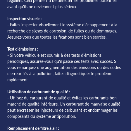
réguliers. Cela permettra de détecter les problèmes potentiels
avant qu'ils ne deviennent plus sérieux.
Inspection visuelle :
- Faites inspecter visuellement le système d'échappement à la
recherche de signes de corrosion, de fuites ou de dommages.
Assurez-vous que toutes les fixations sont bien serrées.
Test d'émissions :
- Si votre véhicule est soumis à des tests d'émissions
périodiques, assurez-vous qu'il passe ces tests avec succès. Si
vous remarquez une augmentation des émissions ou des codes
d'erreur liés à la pollution, faites diagnostiquer le problème
rapidement.
Utilisation de carburant de qualité :
- Utilisez du carburant de qualité et évitez les carburants bon
marché de qualité inférieure. Un carburant de mauvaise qualité
peut encrasser les injecteurs de carburant et endommager les
composants du système antipollution.
Remplacement de filtre à air :