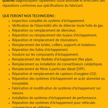
qualifiés
diagnostiquent rapidement toute anomalie et effectuent des
réparations conformes aux spécifications du fabricant.
QUE FERONT NOS TECHNICIENS :
Inspection complète du système d'échappement.
Vérification de l'étanchéité afin de détecter toute fuite de gaz.
Réparation ou remplacement de silencieux.
Réparation ou remplacement des tuyaux d'échappement.
Réparation et remplacement de résonateurs.
Remplacement des brides, colliers, supports et isolateurs.
Réparation des fuites d'échappement.
Soudure sur les composants d'échappement.
Remplacement des flexibles d'échappement (flex pipe).
Remplacement ou installation de convertisseurs catalytiques.
Remplacement de filtres à particules diesel (DPF).
Réparation et remplacement de capteurs d'oxygène (O2).
Réparation des systèmes d'échappement en acier aluminisé ou
inoxydable.
Fabrication et modification de systèmes d'échappement sur
mesure.
Installation de systèmes d'échappement de performance.
Réparation des systèmes d'échappement pour véhicules
commerciaux et utilitaires.