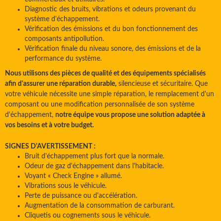
Diagnostic des bruits, vibrations et odeurs provenant du
système d'échappement.
Vérification des émissions et du bon fonctionnement des
composants antipollution.
Vérification finale du niveau sonore, des émissions et de la
performance du système.
Nous utilisons des pièces de qualité et des équipements spécialisés
afin d'assurer une réparation durable,
silencieuse et sécuritaire. Que
votre véhicule nécessite une simple réparation, le remplacement d'un
composant ou une modification personnalisée de son système
d'échappement,
notre équipe vous propose une solution adaptée à
vos besoins et à votre budget.
SIGNES D'AVERTISSEMENT :
Bruit d'échappement plus fort que la normale.
Odeur de gaz d'échappement dans l'habitacle.
Voyant « Check Engine » allumé.
Vibrations sous le véhicule.
Perte de puissance ou d'accélération.
Augmentation de la consommation de carburant.
Cliquetis ou cognements sous le véhicule.