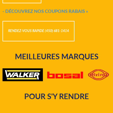
- DÉCOUVREZ NOS COUPONS RABAIS »
RENDEZ-VOUS RAPIDE (450) 681-1414
MEILLEURES MARQUES
POUR S'Y RENDRE