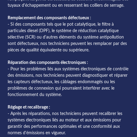
tuyaux d'échappement ou en resserrant les colliers de serrage.
Remplacement des composants défectueux :
- Si des composants tels que le pot catalytique, le filtre à
particules diesel (DPF), le système de réduction catalytique
sélective (SCR) ou d'autres éléments du système antipollution
sont défectueux, nos techniciens peuvent les remplacer par des
pièces de qualité équivalente ou supérieure.
Réparation des composants électroniques :
- Pour les problèmes liés aux systèmes électroniques de contrôle
des émissions, nos techniciens peuvent diagnostiquer et réparer
les capteurs défectueux, les câblages endommagés ou les
problèmes de connexion qui pourraient interférer avec le
fonctionnement du système.
Réglage et recalibrage :
- Après les réparations, nos techniciens peuvent recalibrer les
systèmes électroniques liés au moteur et aux émissions pour
garantir des performances optimales et une conformité aux
normes d'émissions en vigueur.