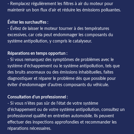
- Remplacez régulièrement les filtres à air du moteur pour
maintenir un bon flux d'air et réduire les émissions polluantes.
Éviter les surchauffes :
- Évitez de laisser le moteur tourner à des températures
excessives, car cela peut endommager les composants du
système antipollution, y compris le catalyseur.
Réparations en temps opportun :
- Si vous remarquez des symptômes de problèmes avec le
système d'échappement ou le système antipollution, tels que
des bruits anormaux ou des émissions inhabituelles, faites
diagnostiquer et réparer le problème dès que possible pour
éviter d'endommager d'autres composants du véhicule.
Consultation d'un professionnel :
- Si vous n'êtes pas sûr de l'état de votre système
d'échappement ou de votre système antipollution, consultez un
professionnel qualifié en entretien automobile. Ils peuvent
effectuer des inspections approfondies et recommander les
réparations nécessaires.