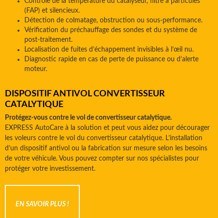
Contrôle de la température du catalyseur, filtre à particules
(FAP) et silencieux.
Détection de colmatage, obstruction ou sous-performance.
Vérification du préchauffage des sondes et du système de
post-traitement.
Localisation de fuites d’échappement invisibles à l’œil nu.
Diagnostic rapide en cas de perte de puissance ou d’alerte
moteur.
DISPOSITIF ANTIVOL CONVERTISSEUR
CATALYTIQUE
Protégez-vous contre le vol de convertisseur catalytique.
EXPRESS AutoCare à la solution et peut vous aidez pour décourager
les voleurs contre le vol du convertisseur catalytique. L’installation
d’un dispositif antivol ou la fabrication sur mesure selon les besoins
de votre véhicule. Vous pouvez compter sur nos spécialistes pour
protéger votre investissement.
EN SAVOIR PLUS !