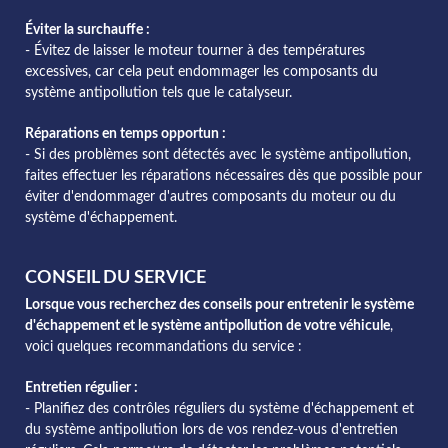
Éviter la surchauffe :
- Évitez de laisser le moteur tourner à des températures
excessives, car cela peut endommager les composants du
système antipollution tels que le catalyseur.
Réparations en temps opportun :
- Si des problèmes sont détectés avec le système antipollution,
faites effectuer les réparations nécessaires dès que possible pour
éviter d'endommager d'autres composants du moteur ou du
système d'échappement.
CONSEIL DU SERVICE
Lorsque vous recherchez des conseils pour entretenir le système
d'échappement et le système antipollution de votre véhicule
,
voici quelques recommandations du service :
Entretien régulier :
- Planifiez des contrôles réguliers du système d'échappement et
du système antipollution lors de vos rendez-vous d'entretien