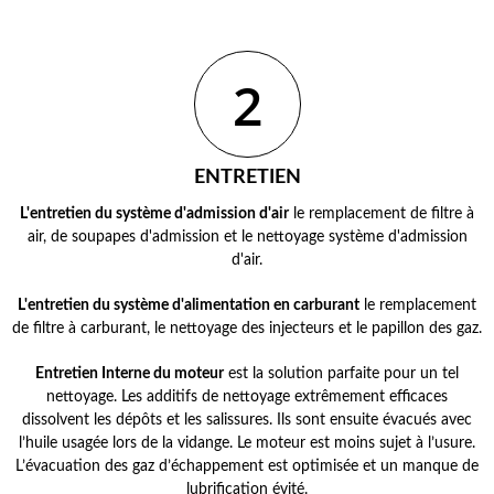
2
ENTRETIEN
L'entretien du système d'admission d'air
le remplacement de filtre à
air, de soupapes d'admission et le nettoyage système d'admission
d'air.
L'entretien du système d'alimentation en carburant
le remplacement
de filtre à carburant, le nettoyage des injecteurs et le papillon des gaz.
Entretien Interne du moteur
est la solution parfaite pour un tel
nettoyage. Les additifs de nettoyage extrêmement efficaces
dissolvent les dépôts et les salissures. Ils sont ensuite évacués avec
l’huile usagée lors de la vidange. Le moteur est moins sujet à l’usure.
L’évacuation des gaz d’échappement est optimisée et un manque de
lubrification évité.