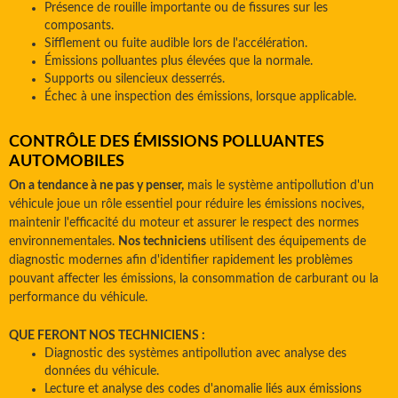
Présence de rouille importante ou de fissures sur les
composants.
Sifflement ou fuite audible lors de l'accélération.
Émissions polluantes plus élevées que la normale.
Supports ou silencieux desserrés.
Échec à une inspection des émissions, lorsque applicable.
CONTRÔLE DES ÉMISSIONS POLLUANTES
AUTOMOBILES
On a tendance à ne pas y penser,
mais le système antipollution d'un
véhicule joue un rôle essentiel pour réduire les émissions nocives,
maintenir l'efficacité du moteur et assurer le respect des normes
environnementales.
Nos techniciens
utilisent des équipements de
diagnostic modernes afin d'identifier rapidement les problèmes
pouvant affecter les émissions, la consommation de carburant ou la
performance du véhicule.
QUE FERONT NOS TECHNICIENS :
Diagnostic des systèmes antipollution avec analyse des
données du véhicule.
Lecture et analyse des codes d'anomalie liés aux émissions