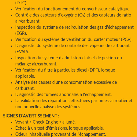
(DTC).
Vérification du fonctionnement du convertisseur catalytique.
Contrôle des capteurs d'oxygène (O₂) et des capteurs de ratio
air/carburant.
Inspection du système de recirculation des gaz d'échappement
(EGR).
Vérification du système de ventilation du carter moteur (PCV).
Diagnostic du système de contrôle des vapeurs de carburant
(EVAP).
Inspection du système d'admission d'air et de gestion du
mélange air/carburant.
Vérification du filtre à particules diesel (DPF), lorsque
applicable.
Analyse des causes d'une consommation excessive de
carburant.
Diagnostic des fumées anormales à l'échappement.
La validation des réparations effectuées par un essai routier et
une nouvelle analyse des systèmes.
SIGNES D'AVERTISSEMENT :
Voyant « Check Engine » allumé.
Échec à un test d'émissions, lorsque applicable.
Odeur inhabituelle provenant de l'échappement.