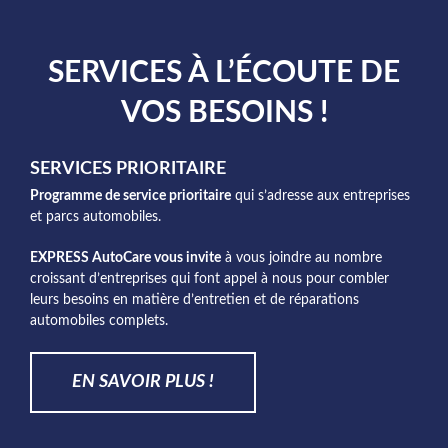
SERVICES À L’ÉCOUTE DE
VOS BESOINS !
SERVICES PRIORITAIRE
Programme de service prioritaire
qui s’adresse aux entreprises
et parcs automobiles.
EXPRESS AutoCare vous invite
à vous joindre au nombre
croissant d’entreprises qui font appel à nous pour combler
leurs besoins en matière d’entretien et de réparations
automobiles complets.
EN SAVOIR PLUS !