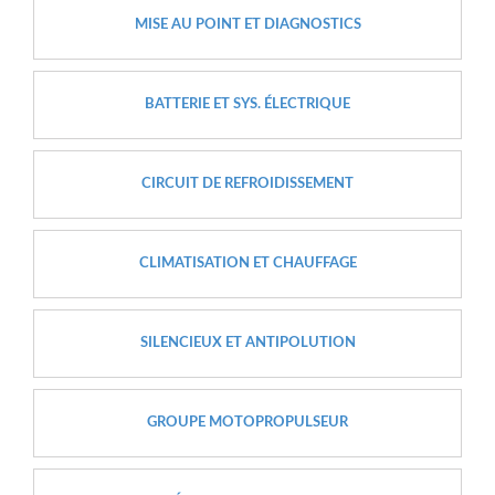
MISE AU POINT ET DIAGNOSTICS
BATTERIE ET SYS. ÉLECTRIQUE
CIRCUIT DE REFROIDISSEMENT
CLIMATISATION ET CHAUFFAGE
SILENCIEUX ET ANTIPOLUTION
GROUPE MOTOPROPULSEUR