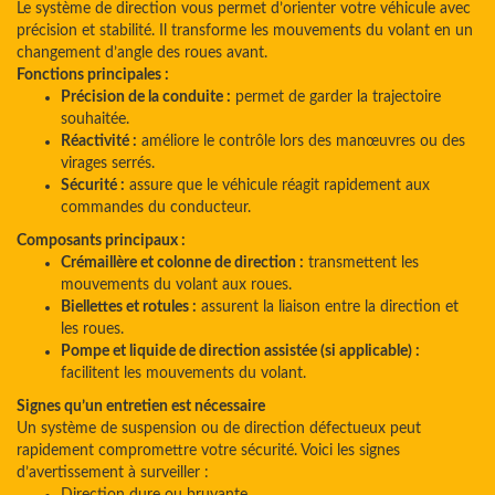
Le système de direction vous permet d’orienter votre véhicule avec
précision et stabilité. Il transforme les mouvements du volant en un
changement d’angle des roues avant.
Fonctions principales :
Précision de la conduite :
permet de garder la trajectoire
souhaitée.
Réactivité :
améliore le contrôle lors des manœuvres ou des
virages serrés.
Sécurité :
assure que le véhicule réagit rapidement aux
commandes du conducteur.
Composants principaux :
Crémaillère et colonne de direction :
transmettent les
mouvements du volant aux roues.
Biellettes et rotules :
assurent la liaison entre la direction et
les roues.
Pompe et liquide de direction assistée (si applicable) :
facilitent les mouvements du volant.
Signes qu’un entretien est nécessaire
Un système de suspension ou de direction défectueux peut
rapidement compromettre votre sécurité. Voici les signes
d’avertissement à surveiller :