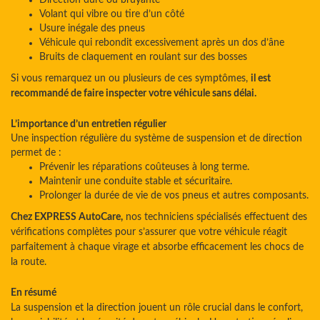
Direction dure ou bruyante
Volant qui vibre ou tire d’un côté
Usure inégale des pneus
Véhicule qui rebondit excessivement après un dos d’âne
Bruits de claquement en roulant sur des bosses
Si vous remarquez un ou plusieurs de ces symptômes,
il est
recommandé de faire inspecter votre véhicule sans délai.
L’importance d’un entretien régulier
Une inspection régulière du système de suspension et de direction
permet de :
Prévenir les réparations coûteuses à long terme.
Maintenir une conduite stable et sécuritaire.
Prolonger la durée de vie de vos pneus et autres composants.
Chez EXPRESS AutoCare,
nos techniciens spécialisés effectuent des
vérifications complètes pour s’assurer que votre véhicule réagit
parfaitement à chaque virage et absorbe efficacement les chocs de
la route.
En résumé
La suspension et la direction jouent un rôle crucial dans le confort,