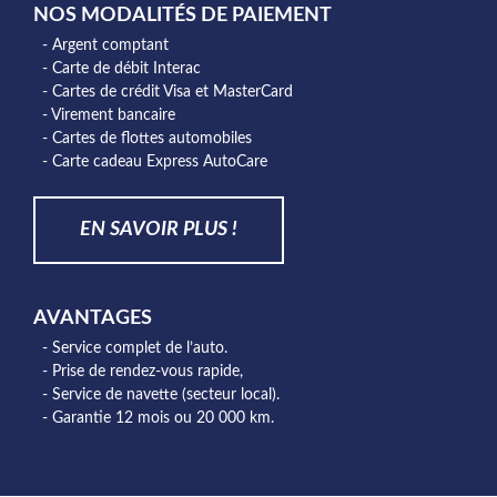
NOS MODALITÉS DE PAIEMENT
- Argent comptant
- Carte de débit Interac
- Cartes de crédit Visa et MasterCard
- Virement bancaire
- Cartes de flottes automobiles
- Carte cadeau Express AutoCare
EN SAVOIR PLUS !
AVANTAGES
- Service complet de l’auto.
- Prise de rendez-vous rapide,
- Service de navette (secteur local).
- Garantie 12 mois ou 20 000 km.