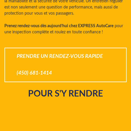
la maniabilité et la sécurité de votre véhicule. Un entretien régulier
est non seulement une question de performance, mais aussi de
protection pour vous et vos passagers.
Prenez rendez-vous dès aujourd’hui chez EXPRESS AutoCare
pour
une inspection complète et roulez en toute confiance !
PRENDRE UN RENDEZ-VOUS RAPIDE
(450) 681-1414
POUR S'Y RENDRE