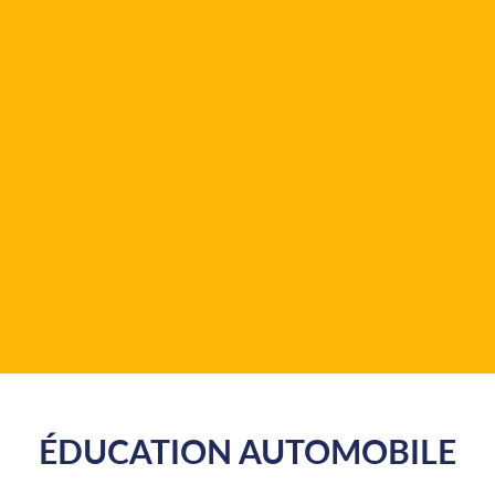
ÉDUCATION AUTOMOBILE