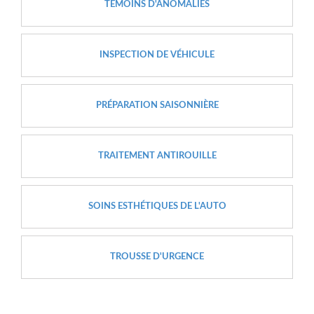
TÉMOINS D'ANOMALIES
INSPECTION DE VÉHICULE
PRÉPARATION SAISONNIÈRE
TRAITEMENT ANTIROUILLE
SOINS ESTHÉTIQUES DE L'AUTO
TROUSSE D'URGENCE