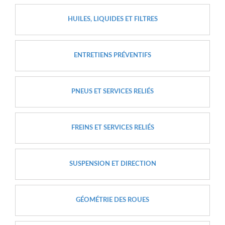
HUILES, LIQUIDES ET FILTRES
ENTRETIENS PRÉVENTIFS
PNEUS ET SERVICES RELIÉS
FREINS ET SERVICES RELIÉS
SUSPENSION ET DIRECTION
GÉOMÉTRIE DES ROUES