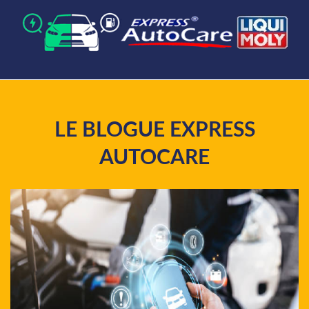
LE BLOGUE EXPRESS
AUTOCARE