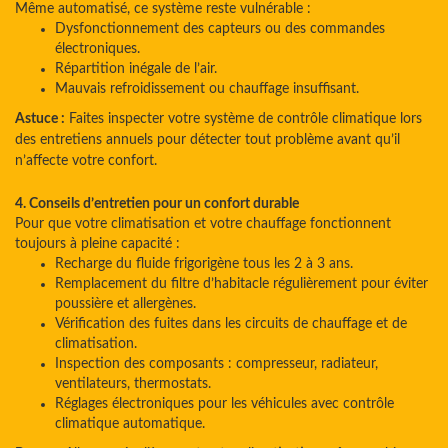
Même automatisé, ce système reste vulnérable :
Dysfonctionnement des capteurs ou des commandes
électroniques.
Répartition inégale de l’air.
Mauvais refroidissement ou chauffage insuffisant.
Astuce :
Faites inspecter votre système de contrôle climatique lors
des entretiens annuels pour détecter tout problème avant qu’il
n’affecte votre confort.
4. Conseils d’entretien pour un confort durable
Pour que votre climatisation et votre chauffage fonctionnent
toujours à pleine capacité :
Recharge du fluide frigorigène tous les 2 à 3 ans.
Remplacement du filtre d’habitacle régulièrement pour éviter
poussière et allergènes.
Vérification des fuites dans les circuits de chauffage et de
climatisation.
Inspection des composants : compresseur, radiateur,
ventilateurs, thermostats.
Réglages électroniques pour les véhicules avec contrôle
climatique automatique.