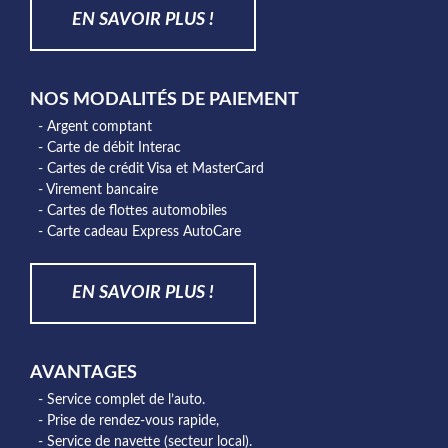
EN SAVOIR PLUS !
NOS MODALITÉS DE PAIEMENT
- Argent comptant
- Carte de débit Interac
- Cartes de crédit Visa et MasterCard
- Virement bancaire
- Cartes de flottes automobiles
- Carte cadeau Express AutoCare
EN SAVOIR PLUS !
AVANTAGES
- Service complet de l’auto.
- Prise de rendez-vous rapide,
- Service de navette (secteur local).