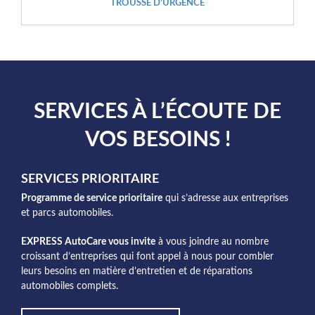
TROUSSE D'URGENCE
SERVICES À L’ÉCOUTE DE
VOS BESOINS !
SERVICES PRIORITAIRE
Programme de service prioritaire
qui s’adresse aux entreprises
et parcs automobiles.
EXPRESS AutoCare vous invite
à vous joindre au nombre
croissant d’entreprises qui font appel à nous pour combler
leurs besoins en matière d’entretien et de réparations
automobiles complets.