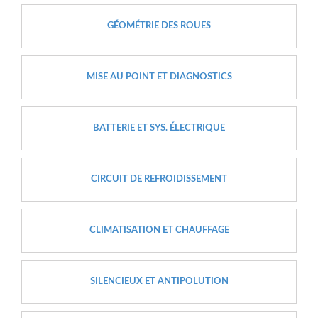
GÉOMÉTRIE DES ROUES
MISE AU POINT ET DIAGNOSTICS
BATTERIE ET SYS. ÉLECTRIQUE
CIRCUIT DE REFROIDISSEMENT
CLIMATISATION ET CHAUFFAGE
SILENCIEUX ET ANTIPOLUTION