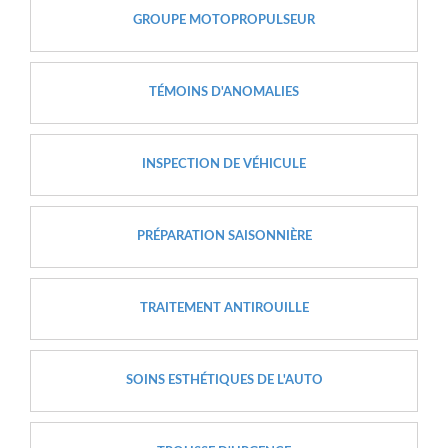
GROUPE MOTOPROPULSEUR
TÉMOINS D'ANOMALIES
INSPECTION DE VÉHICULE
PRÉPARATION SAISONNIÈRE
TRAITEMENT ANTIROUILLE
SOINS ESTHÉTIQUES DE L'AUTO