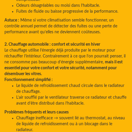
Odeurs désagréables ou moisi dans l’habitacle.
Fuites de fluide ou baisse progressive de la performance.
Astuce :
Même si votre climatisation semble fonctionner, un
contrôle annuel permet de détecter des fuites ou une perte de
performance avant qu’elles ne deviennent coûteuses.
2. Chauffage automobile : confort et sécurité en hiver
Le chauffage utilise l’énergie déjà produite par le moteur pour
réchauffer l’intérieur. Contrairement à ce que l’on pourrait penser, il
ne consomme pas beaucoup d’énergie supplémentaire,
mais il est
essentiel pour votre confort et votre sécurité, notamment pour
désembuer les vitres.
Fonctionnement simplifié :
Le liquide de refroidissement chaud circule dans le radiateur
de chauffage.
L’air soufflé par le ventilateur traverse ce radiateur et chauffe
avant d’être distribué dans l’habitacle.
Problèmes fréquents et leurs causes
Chauffage inefficace → souvent lié au thermostat, au niveau
de liquide de refroidissement ou à un blocage dans le
radiateur.