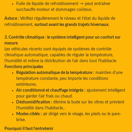
Fuite de liquide de refroidissement → peut entraîner
surchauffe moteur et dommages coûteux.
Astuce :
Vérifiez régulièrement le niveau et l’état du liquide de
refroidissement,
surtout avant les grands trajets hivernaux.
3. Contrôle climatique : le système intelligent pour un confort sur
mesure
Les véhicules récents sont équipés de systèmes de contrôle
climatique automatique, capables de réguler la température,
l’humidité et même la distribution de l’air dans tout l’habitacle.
Fonctions principales
Régulation automatique de la température :
maintien d’une
température constante, peu importe les conditions
extérieures.
Air conditionné et chauffage intégrés :
ajustement intelligent
pour garder l’air frais ou chaud.
Déshumidification :
élimine la buée sur les vitres et prévient
l’humidité dans l’habitacle..
Modes ciblés :
air dirigé vers le visage, les pieds ou le pare-
brise.
Pourquoi il faut l’entretenir