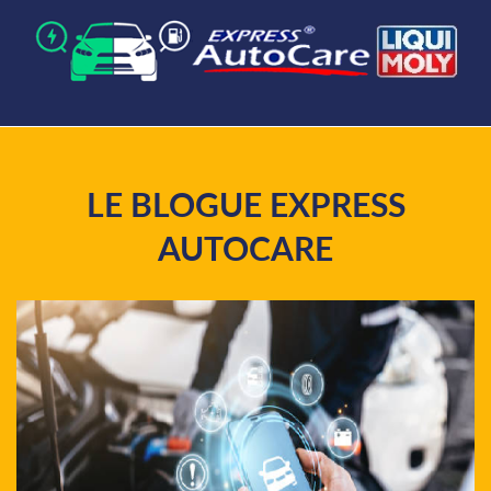
LE BLOGUE EXPRESS
AUTOCARE