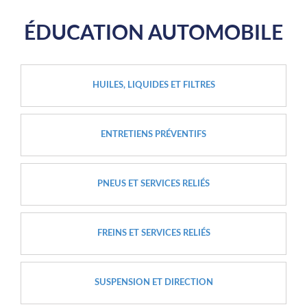
ÉDUCATION AUTOMOBILE
HUILES, LIQUIDES ET FILTRES
ENTRETIENS PRÉVENTIFS
PNEUS ET SERVICES RELIÉS
FREINS ET SERVICES RELIÉS
SUSPENSION ET DIRECTION