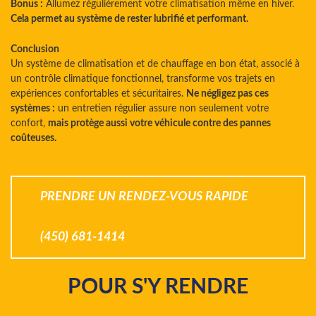
Bonus :
Allumez régulièrement votre climatisation même en hiver.
Cela permet au système de rester lubrifié et performant.
Conclusion
Un système de climatisation et de chauffage en bon état, associé à
un contrôle climatique fonctionnel, transforme vos trajets en
expériences confortables et sécuritaires.
Ne négligez pas ces
systèmes :
un entretien régulier assure non seulement votre
confort,
mais protège aussi votre véhicule contre des pannes
coûteuses.
PRENDRE UN RENDEZ-VOUS RAPIDE
(450) 681-1414
POUR S'Y RENDRE